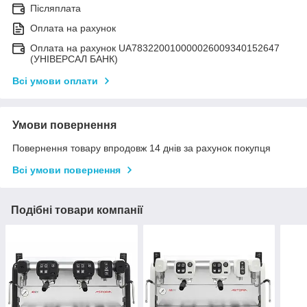
Післяплата
Оплата на рахунок
Оплата на рахунок UA783220010000026009340152647
(УНІВЕРСАЛ БАНК)
Всі умови оплати
Умови повернення
Повернення товару впродовж 14 днів за рахунок покупця
Всі умови повернення
Подібні товари компанії