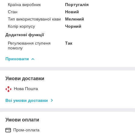
Країна виробник
Португалія
Стан
Новий
Тип використовуваної кави
Мелений
Колір корпусу
Чорний
Додаткові функції
Регулювання ступеня
Так
помолу
Приховати
Умови доставки
Нова Пошта
Всі умови доставки
Умови оплати
Пром-оплата