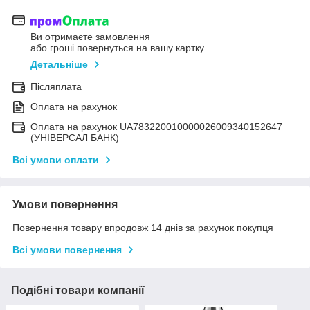
Ви отримаєте замовлення
або гроші повернуться на вашу картку
Детальніше
Післяплата
Оплата на рахунок
Оплата на рахунок UA783220010000026009340152647
(УНІВЕРСАЛ БАНК)
Всі умови оплати
Умови повернення
Повернення товару впродовж 14 днів за рахунок покупця
Всі умови повернення
Подібні товари компанії