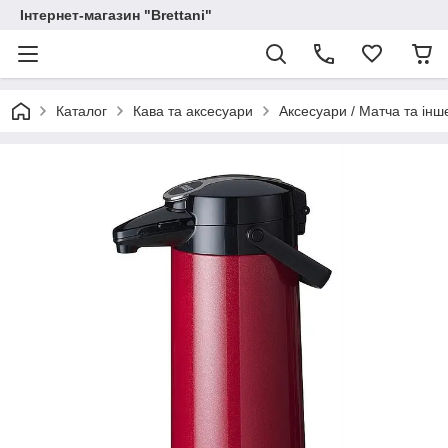
Інтернет-магазин "Brettani"
Каталог
Кава та аксесуари
Аксесуари / Матча та інш