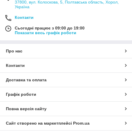
37800, вул. Колоскова, 5, Полтавська область, Хорол,
Україна
Контакти
Сьогодні працює з 09:00 до 19:00
Показати весь графік роботи
Про нас
Контакти
Доставка та оплата
Графік роботи
Повна версія сайту
Сайт створено на маркетплейсі
Prom.ua