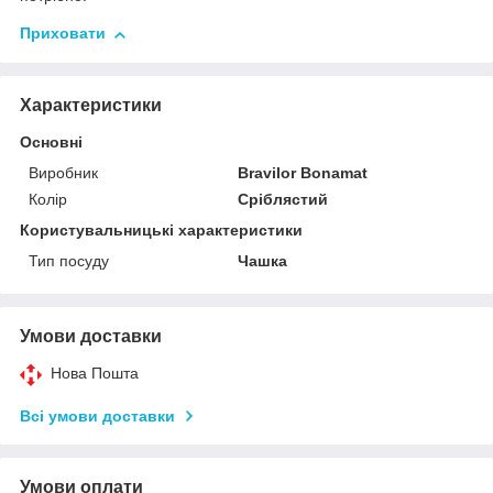
Приховати
Характеристики
Основні
Виробник
Bravilor Bonamat
Колір
Сріблястий
Користувальницькі характеристики
Тип посуду
Чашка
Умови доставки
Нова Пошта
Всі умови доставки
Умови оплати