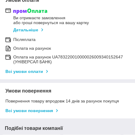
Умови оплати
Ви отримаєте замовлення
або гроші повернуться на вашу картку
Детальніше
Післяплата
Оплата на рахунок
Оплата на рахунок UA783220010000026009340152647
(УНІВЕРСАЛ БАНК)
Всі умови оплати
Умови повернення
Повернення товару впродовж 14 днів за рахунок покупця
Всі умови повернення
Подібні товари компанії