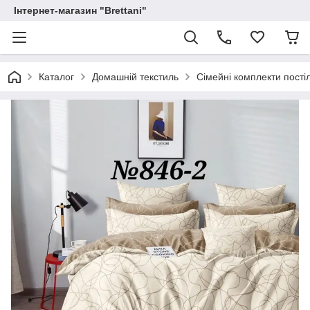
Інтернет-магазин "Brettani"
Каталог
Домашній текстиль
Сімейні комплекти постіл