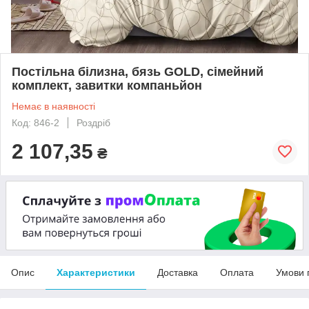
Постільна білизна, бязь GOLD, сімейний
комплект, завитки компаньйон
Немає в наявності
Код: 846-2
Роздріб
2 107,35
₴
Опис
Характеристики
Доставка
Оплата
Умови 