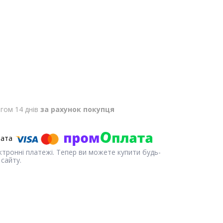
гом 14 днів
за рахунок покупця
ектронні платежі. Тепер ви можете купити будь-
сайту.