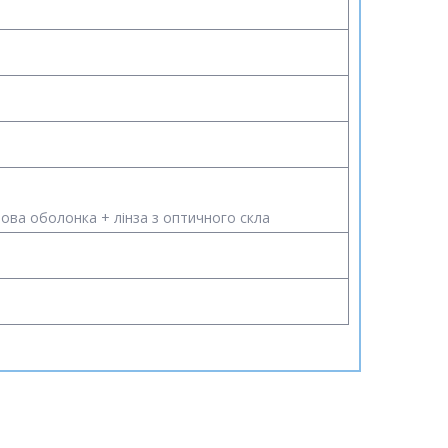
мова оболонка + лінза з оптичного скла