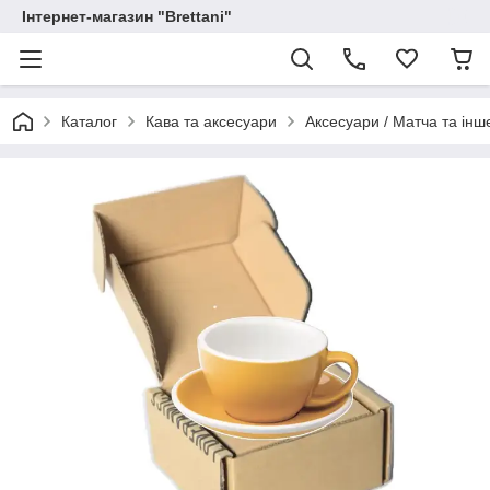
Інтернет-магазин "Brettani"
Каталог
Кава та аксесуари
Аксесуари / Матча та інш