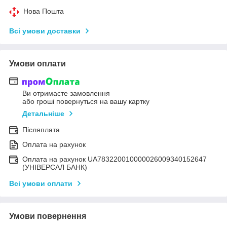
Нова Пошта
Всі умови доставки
Умови оплати
Ви отримаєте замовлення
або гроші повернуться на вашу картку
Детальніше
Післяплата
Оплата на рахунок
Оплата на рахунок UA783220010000026009340152647
(УНІВЕРСАЛ БАНК)
Всі умови оплати
Умови повернення