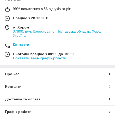
99% позитивних з 86 відгуків за рік
Працює з 28.12.2019
м. Хорол
37800, вул. Колоскова, 5, Полтавська область, Хорол,
Україна
Контакти
Сьогодні працює з 09:00 до 19:00
Показати весь графік роботи
Про нас
Контакти
Доставка та оплата
Графік роботи