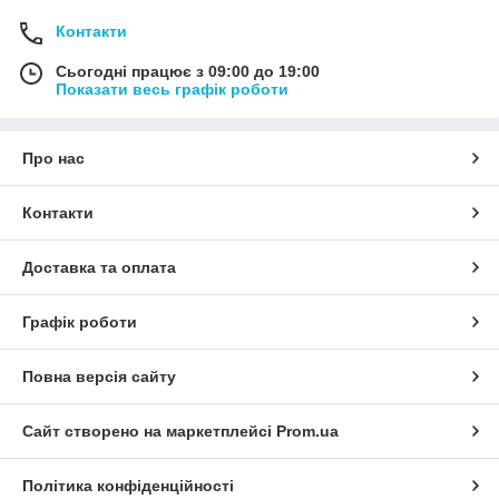
Контакти
Сьогодні працює з 09:00 до 19:00
Показати весь графік роботи
Про нас
Контакти
Доставка та оплата
Графік роботи
Повна версія сайту
Сайт створено на маркетплейсі
Prom.ua
Політика конфіденційності