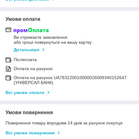
Умови оплати
Ви отримаєте замовлення
або гроші повернуться на вашу картку
Детальніше
Післяплата
Оплата на рахунок
Оплата на рахунок UA783220010000026009340152647
(УНІВЕРСАЛ БАНК)
Всі умови оплати
Умови повернення
Повернення товару впродовж 14 днів за рахунок покупця
Всі умови повернення