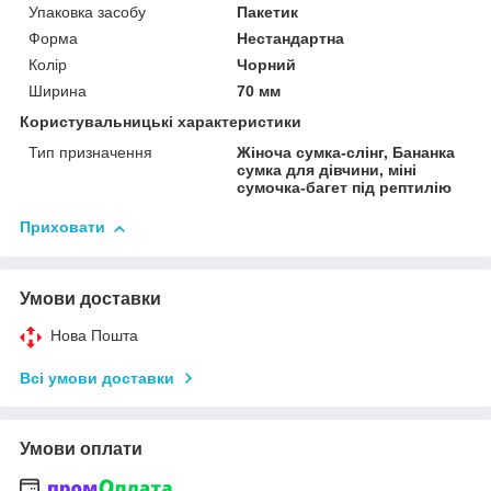
Упаковка засобу
Пакетик
Форма
Нестандартна
Колір
Чорний
Ширина
70 мм
Користувальницькі характеристики
Тип призначення
Жіноча сумка-слінг, Бананка
сумка для дівчини, міні
сумочка-багет під рептилію
Приховати
Умови доставки
Нова Пошта
Всі умови доставки
Умови оплати