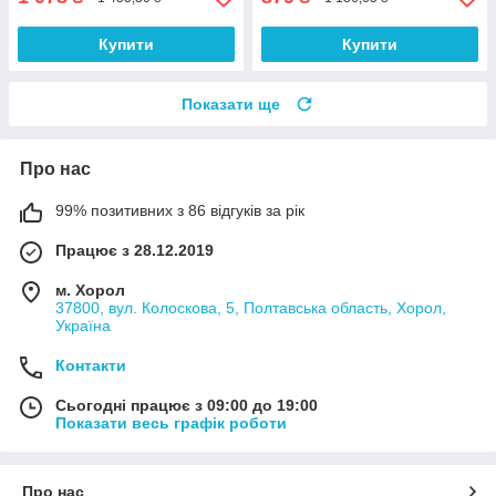
Купити
Купити
Показати ще
Про нас
99% позитивних з 86 відгуків за рік
Працює з 28.12.2019
м. Хорол
37800, вул. Колоскова, 5, Полтавська область, Хорол,
Україна
Контакти
Сьогодні працює з 09:00 до 19:00
Показати весь графік роботи
Про нас