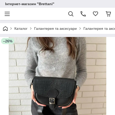
Інтернет-магазин "Brettani"
Каталог
Галантерея та аксесуари
Галантерея та акс
–26%