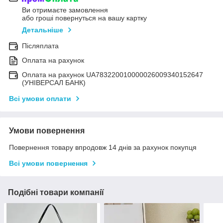
Ви отримаєте замовлення
або гроші повернуться на вашу картку
Детальніше
Післяплата
Оплата на рахунок
Оплата на рахунок UA783220010000026009340152647
(УНІВЕРСАЛ БАНК)
Всі умови оплати
Умови повернення
Повернення товару впродовж 14 днів за рахунок покупця
Всі умови повернення
Подібні товари компанії