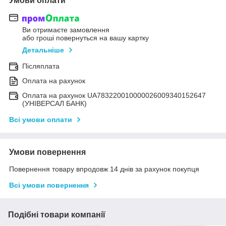
Умови оплати
Ви отримаєте замовлення
або гроші повернуться на вашу картку
Детальніше
Післяплата
Оплата на рахунок
Оплата на рахунок UA783220010000026009340152647
(УНІВЕРСАЛ БАНК)
Всі умови оплати
Умови повернення
Повернення товару впродовж 14 днів за рахунок покупця
Всі умови повернення
Подібні товари компанії