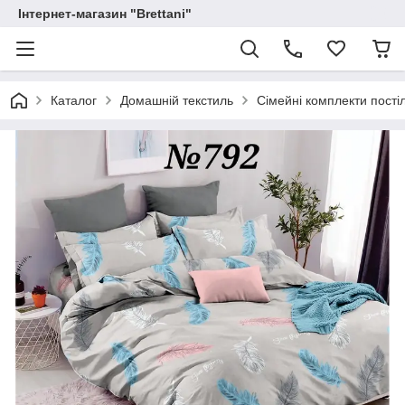
Інтернет-магазин "Brettani"
Каталог
Домашній текстиль
Сімейні комплекти постіл