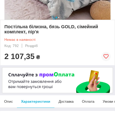
Постільна білизна, бязь GOLD, сімейний
комплект, пір'я
Немає в наявності
Код: 792
Роздріб
2 107,35
₴
Опис
Характеристики
Доставка
Оплата
Умови 