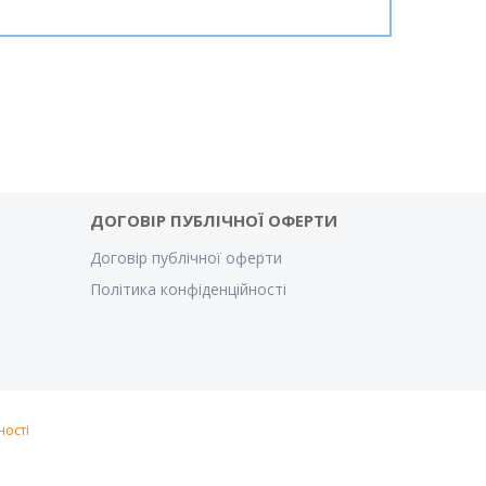
ДОГОВІР ПУБЛІЧНОЇ ОФЕРТИ
Договір публічної оферти
Політика конфіденційності
ності