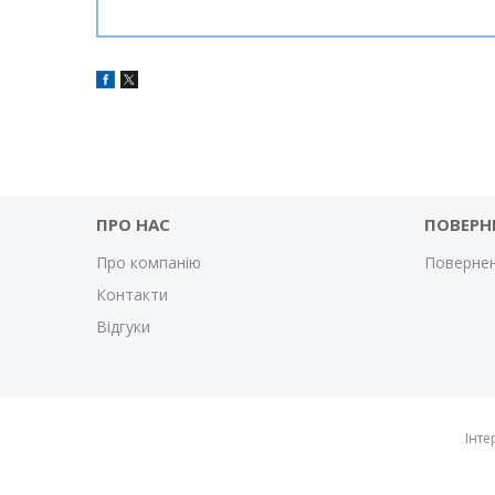
ПРО НАС
ПОВЕРН
Про компанію
Повернен
Контакти
Відгуки