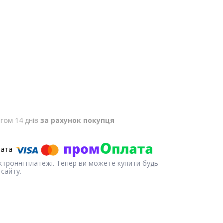
гом 14 днів
за рахунок покупця
ектронні платежі. Тепер ви можете купити будь-
сайту.