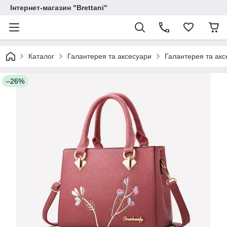
Інтернет-магазин "Brettani"
Каталог
Галантерея та аксесуари
Галантерея та акс
–26%