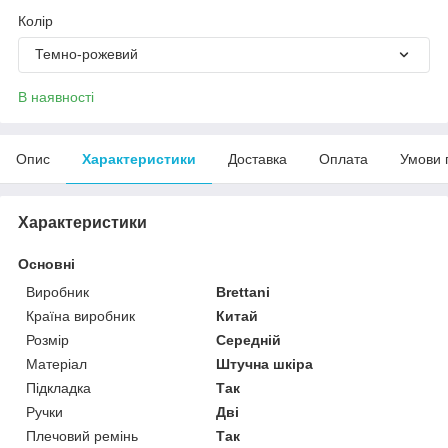
Колір
Темно-рожевий
В наявності
Опис
Характеристики
Доставка
Оплата
Умови 
Характеристики
Основні
Виробник
Brettani
Країна виробник
Китай
Розмір
Середній
Матеріал
Штучна шкіра
Підкладка
Так
Ручки
Дві
Плечовий ремінь
Так