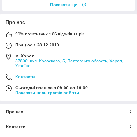
Показати ще
Про нас
99% позитивних з 86 відгуків за рік
Працює з 28.12.2019
м. Хорол
37800, вул. Колоскова, 5, Полтавська область, Хорол,
Україна
Контакти
Сьогодні працює з 09:00 до 19:00
Показати весь графік роботи
Про нас
Контакти