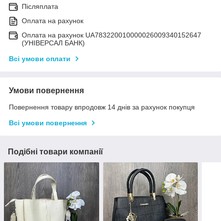
Післяплата
Оплата на рахунок
Оплата на рахунок UA783220010000026009340152647
(УНІВЕРСАЛ БАНК)
Всі умови оплати
Умови повернення
Повернення товару впродовж 14 днів за рахунок покупця
Всі умови повернення
Подібні товари компанії