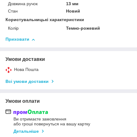
Довжина ручок
13 мм
Стан
Новий
Користувальницькі характеристики
Колір
Темно-рожевий
Приховати
Умови доставки
Нова Пошта
Всі умови доставки
Умови оплати
Ви отримаєте замовлення
або гроші повернуться на вашу картку
Детальніше