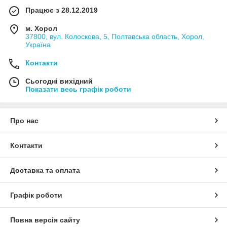
Працює з 28.12.2019
м. Хорол
37800, вул. Колоскова, 5, Полтавська область, Хорол,
Україна
Контакти
Сьогодні вихідний
Показати весь графік роботи
Про нас
Контакти
Доставка та оплата
Графік роботи
Повна версія сайту