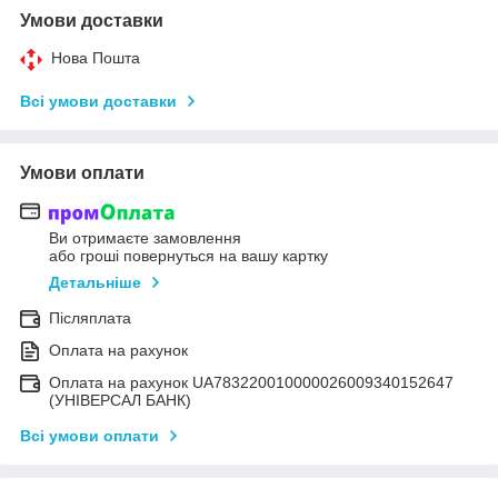
Умови доставки
Нова Пошта
Всі умови доставки
Умови оплати
Ви отримаєте замовлення
або гроші повернуться на вашу картку
Детальніше
Післяплата
Оплата на рахунок
Оплата на рахунок UA783220010000026009340152647
(УНІВЕРСАЛ БАНК)
Всі умови оплати