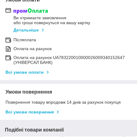
Ви отримаєте замовлення
або гроші повернуться на вашу картку
Детальніше
Післяплата
Оплата на рахунок
Оплата на рахунок UA783220010000026009340152647
(УНІВЕРСАЛ БАНК)
Всі умови оплати
Умови повернення
Повернення товару впродовж 14 днів за рахунок покупця
Всі умови повернення
Подібні товари компанії