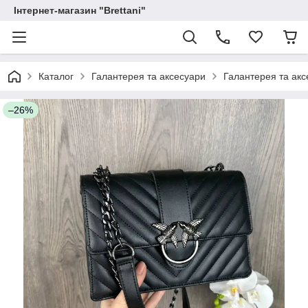
Інтернет-магазин "Brettani"
Каталог
Галантерея та аксесуари
Галантерея та акс
–26%