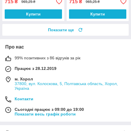
715
715
₴
₴
965,25 ₴
965,25 ₴
Купити
Купити
Показати ще
Про нас
99% позитивних з 86 відгуків за рік
Працює з 28.12.2019
м. Хорол
37800, вул. Колоскова, 5, Полтавська область, Хорол,
Україна
Контакти
Сьогодні працює з 09:00 до 19:00
Показати весь графік роботи