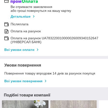
Ви отримаєте замовлення
або гроші повернуться на вашу картку
Детальніше
Післяплата
Оплата на рахунок
Оплата на рахунок UA783220010000026009340152647
(УНІВЕРСАЛ БАНК)
Всі умови оплати
Умови повернення
Повернення товару впродовж 14 днів за рахунок покупця
Всі умови повернення
Подібні товари компанії