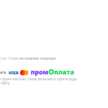
гом 14 днів
за рахунок покупця
ектронні платежі. Тепер ви можете купити будь-
сайту.