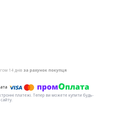
гом 14 днів
за рахунок покупця
ектронні платежі. Тепер ви можете купити будь-
сайту.