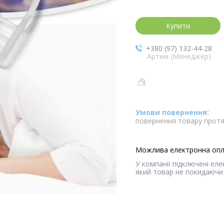
Купити
+380 (97) 132-44-28
Артем (Менеджер)
повернення товару протя
У компанії підключені ел
який товар не покидаючи 