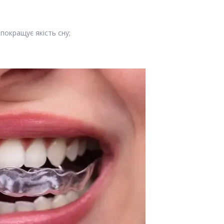
 покращує якість сну;