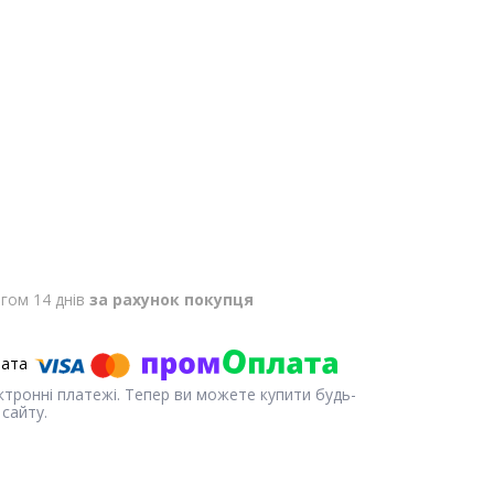
гом 14 днів
за рахунок покупця
ектронні платежі. Тепер ви можете купити будь-
сайту.