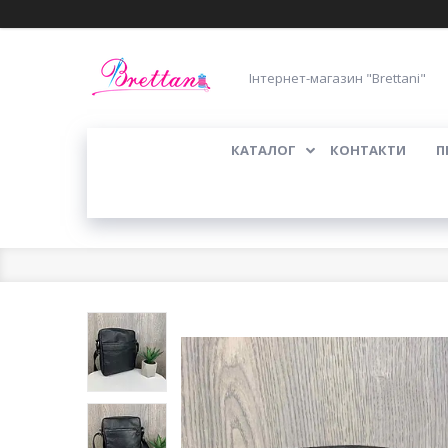
Інтернет-магазин "Brettani"
КАТАЛОГ
КОНТАКТИ
П