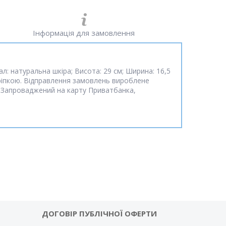
Інформація для замовлення
л: натуральна шкіра; Висота: 29 см; Ширина: 16,5
кріпкою. Відправлення замовлень вироблене
 Запроваджений на карту Приватбанка,
ДОГОВІР ПУБЛІЧНОЇ ОФЕРТИ