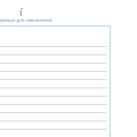
рмація для замовлення