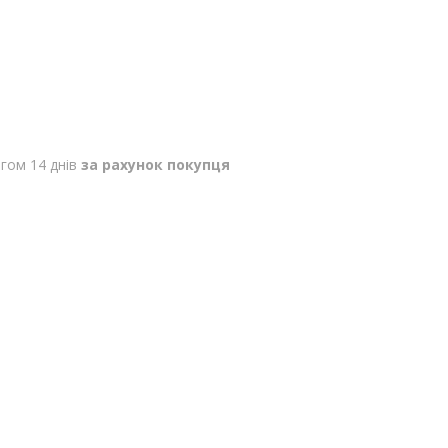
гом 14 днів
за рахунок покупця