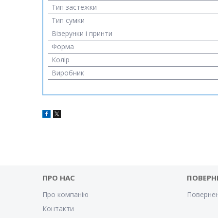
Тип застежки
Тип сумки
Візерунки і принти
Форма
Колір
Виробник
ПРО НАС
ПОВЕРН
Про компанію
Повернен
Контакти