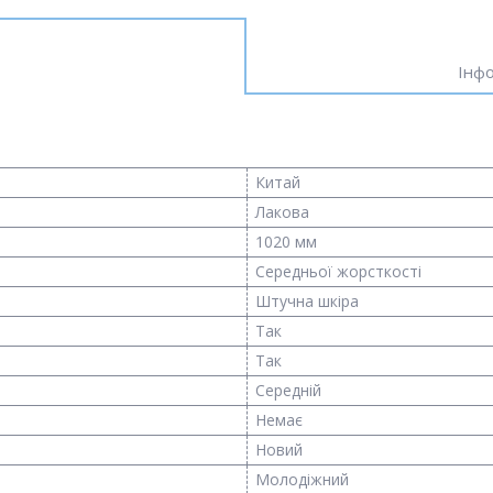
Інфо
Китай
Лакова
1020 мм
Середньої жорсткості
Штучна шкіра
Так
Так
Середній
Немає
Новий
Молодіжний