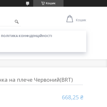
Кошик
Кошик
ПОЛІТИКА КОНФІДЕНЦІЙНОСТІ
нка на плече Червоний(BRT)
668,25 ₴