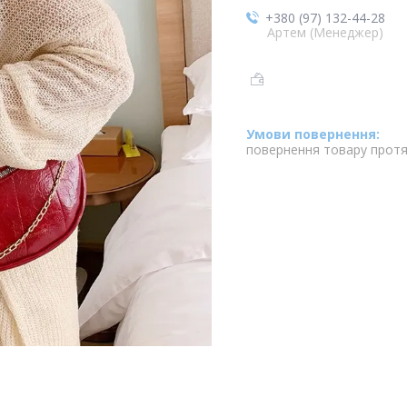
+380 (97) 132-44-28
Артем (Менеджер)
повернення товару протя