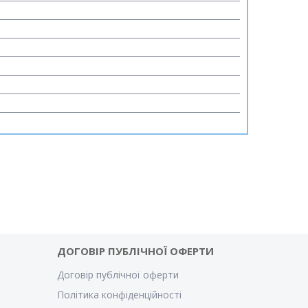
ДОГОВІР ПУБЛІЧНОЇ ОФЕРТИ
Договір публічної оферти
Політика конфіденційності