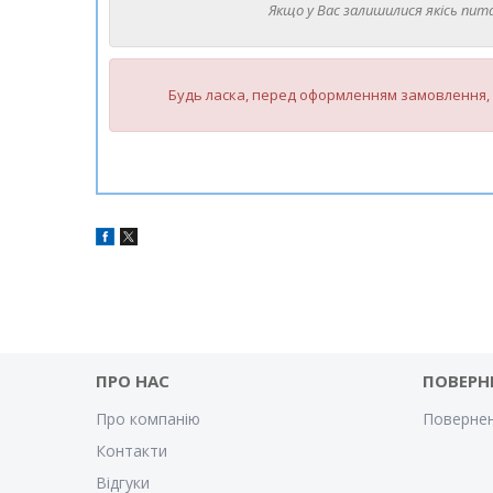
Якщо у Вас залишилися якісь пита
Будь ласка, перед оформленням замовлення, 
ПРО НАС
ПОВЕРН
Про компанію
Повернен
Контакти
Відгуки