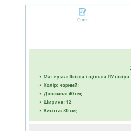
Опис
Матеріал: Якісна і щільна ПУ шкіра
Колір: чорний;
Довжина: 40 см;
Ширина: 12
Висота: 30 см;