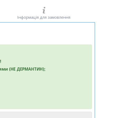
Інформація для замовлення
!
іями (НЕ ДЕРМАНТИН);