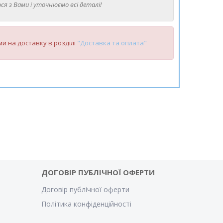
ся з Вами і уточнюємо всі деталі!
и на доставку в розділі
"Доставка та оплата"
ДОГОВІР ПУБЛІЧНОЇ ОФЕРТИ
Договір публічної оферти
Політика конфіденційності