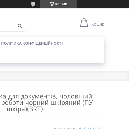
Кошик
Кошик
ПОЛІТИКА КОНФІДЕНЦІЙНОСТІ
ка для документів, чоловічий
 роботи чорний шкіряний (ПУ
шкіра)(BRT)