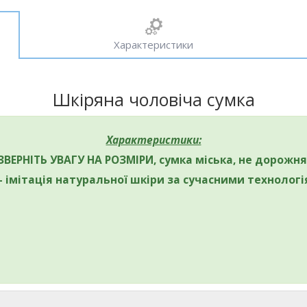
Характеристики
Шкіряна чоловіча сумка
Характеристики:
ЗВЕРНІТЬ УВАГУ НА РОЗМІРИ, сумка міська, не дорожня
 - імітація натуральної шкіри за сучасними технолог